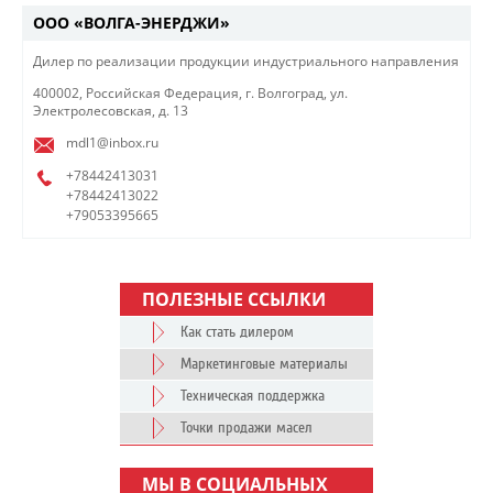
ООО «ВОЛГА-ЭНЕРДЖИ»
Дилер по реализации продукции индустриального направления​
400002, Российская Федерация, г. Волгоград, ул.
Электролесовская, д. 13
mdl1@inbox.ru
+78442413031
+78442413022
+79053395665
ПОЛЕЗНЫЕ ССЫЛКИ
Как стать дилером
Маркетинговые материалы
Техническая поддержка
Точки продажи масел
МЫ В СОЦИАЛЬНЫХ