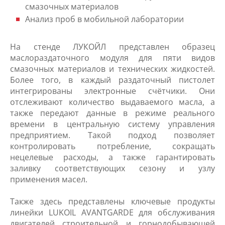
смазочных материалов
Анализ проб в мобильной лаборатории
На стенде ЛУКОЙЛ представлен образец
маслораздаточного модуля для пяти видов
смазочных материалов и технических жидкостей.
Более того, в каждый раздаточный пистолет
интегрированы электронные счётчики. Они
отслеживают количество выдаваемого масла, а
также передают данные в режиме реального
времени в центральную систему управления
предприятием. Такой подход позволяет
контролировать потребление, сокращать
нецелевые расходы, а также гарантировать
заливку соответствующих сезону и узлу
применения масел.
Также здесь представлены ключевые продукты
линейки LUKOIL AVANTGARDE для обслуживания
двигателей строительной и горнодобывающей