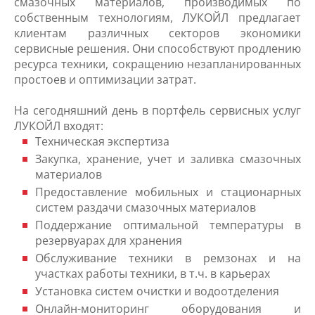
смазочных материалов, производимых по
собственным технологиям, ЛУКОЙЛ предлагает
клиентам различных секторов экономики
сервисные решения. Они способствуют продлению
ресурса техники, сокращению незапланированных
простоев и оптимизации затрат.
На сегодняшний день в портфель сервисных услуг
ЛУКОЙЛ входят:
Техническая экспертиза
Закупка, хранение, учет и заливка смазочных
материалов
Предоставление мобильных и стационарных
систем раздачи смазочных материалов
Поддержание оптимальной температуры в
резервуарах для хранения
Обслуживание техники в ремзонах и на
участках работы техники, в т.ч. в карьерах
Установка систем очистки и водоотделения
Онлайн-мониторинг оборудования и