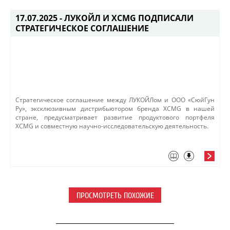
17.07.2025 -
ЛУКОЙЛ И XCMG ПОДПИСАЛИ
СТРАТЕГИЧЕСКОЕ СОГЛАШЕНИЕ
Стратегическое соглашение между ЛУКОЙЛом и ООО «СюйГун
Ру», эксклюзивным дистрибьютором бренда XCMG в нашей
стране, предусматривает развитие продуктового портфеля
XCMG и совместную научно-исследовательскую деятельность.
ПРОСМОТРЕТЬ ПОХОЖИЕ