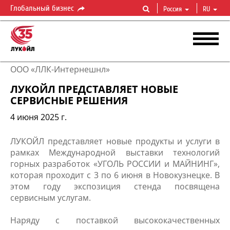
Глобальный бизнес
Россия
RU
ООО «ЛЛК-Интернешнл»
ЛУКОЙЛ ПРЕДСТАВЛЯЕТ НОВЫЕ
СЕРВИСНЫЕ РЕШЕНИЯ
4 июня 2025 г.
ЛУКОЙЛ представляет новые продукты и услуги в
рамках Международной выставки технологий
горных разработок «УГОЛЬ РОССИИ и МАЙНИНГ»,
которая проходит с 3 по 6 июня в Новокузнецке. В
этом году экспозиция стенда посвящена
сервисным услугам.
Наряду с поставкой высококачественных