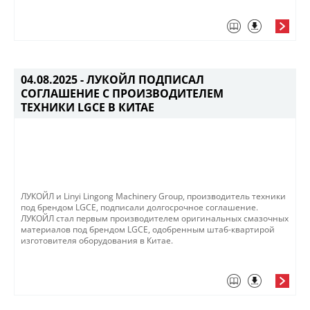
04.08.2025 -
ЛУКОЙЛ ПОДПИСАЛ
СОГЛАШЕНИЕ С ПРОИЗВОДИТЕЛЕМ
ТЕХНИКИ LGCE В КИТАЕ
ЛУКОЙЛ и Linyi Lingong Machinery Group, производитель техники
под брендом LGCE, подписали долгосрочное соглашение.
ЛУКОЙЛ стал первым производителем оригинальных смазочных
материалов под брендом LGCE, одобренным штаб-квартирой
изготовителя оборудования в Китае.