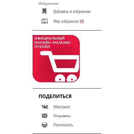
Избранное
Добавить в избранное
Мое избранное
(0)
ПОДЕЛИТЬСЯ
ВКонтакте
Отправить
Распечатать