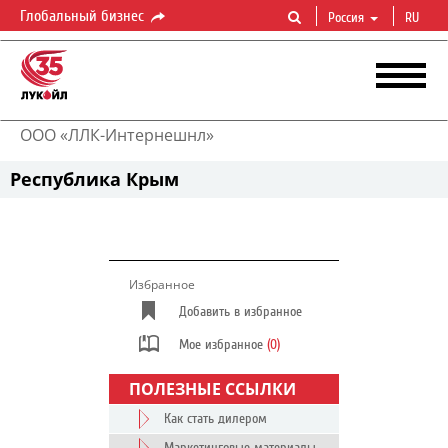
Глобальный бизнес
Россия
RU
ООО «ЛЛК-Интернешнл»
Республика Крым
Избранное
Добавить в избранное
Мое избранное
(0)
ПОЛЕЗНЫЕ ССЫЛКИ
Как стать дилером