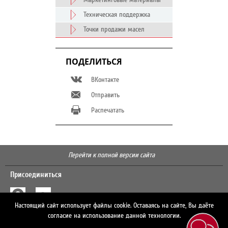
Маркетинговые материалы
Техническая поддержка
Точки продажи масел
ПОДЕЛИТЬСЯ
ВКонтакте
Отправить
Распечатать
Перейти к полной версии сайта
Присоединиться
Настоящий сайт использует файлы cookie. Оставаясь на сайте, Вы даёте
Поиск
согласие на использование данной технологии.