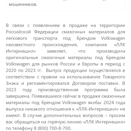
мошенников.
В связи с появлением в продаже на территории
Российской Федерации смазочных материалов для
легкового транспорта под брендом Volkswagen
неизвестного происхождения, компания «ЛЛК
Интернешнл» заявляет, что производила
оригинальные смазочные материалы под брендом
Volkswagen для рынков России и Европы в период с
2020 по 2023 гг. Выпуск продукции осуществлялся в
соответствии с правом на использование Товарного
Знака и регламентировался Договором поставки. В
2023 году производственная программа была
завершена. Появившиеся сейчас в продаже смазочные
материалы под брендом Volkswagen якобы 2024 года
выпуска никакого отношения к «ЛЛК-Интернешнл» не
имеют. В случае дополнительных вопросов – просим
вас обращаться на горячую линию «ЛЛК Интернешнл»
по телефону 8 (800) 700-8-700.