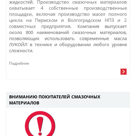
жидкостей.
Производство смазочных материалов
охватывает 4 собственные производственные
площадки, включая производство масел полного
цикла на Пермском и Волгоградском НПЗ и 2
совместных предприятия.
Компания выпускает
около 800 наименований смазочных материалов,
позволяющих использовать современные масла
ЛУКОЙЛ в технике и оборудовании любого уровня
сложности.
Подробнее
ВНИМАНИЮ ПОКУПАТЕЛЕЙ СМАЗОЧНЫХ
МАТЕРИАЛОВ