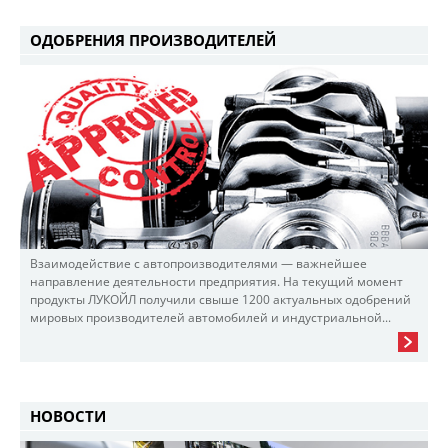
ОДОБРЕНИЯ ПРОИЗВОДИТЕЛЕЙ
Взаимодействие с автопроизводителями — важнейшее
направление деятельности предприятия. На текущий момент
продукты ЛУКОЙЛ получили свыше 1200 актуальных одобрений
мировых производителей автомобилей и индустриальной...
НОВОСТИ