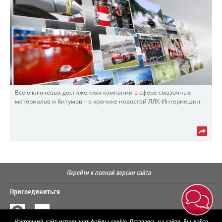
Все о ключевых достижениях компании в сфере смазочных
материалов и битумов – в хронике новостей ЛЛК-Интернешнл.
Перейти к полной версии сайта
Присоединиться