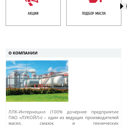
АКЦИИ
ПОДБОР МАСЛА
О КОМПАНИИ
ЛЛК-Интернешнл (100% дочернее предприятие
ПАО «ЛУКОЙЛ») –
один из ведущих производителей
масел, смазок и технических