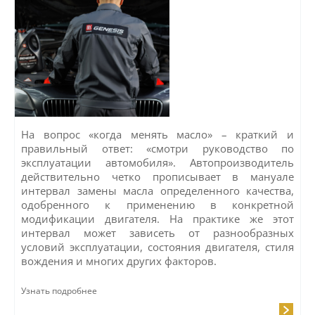
На вопрос «когда менять масло» – краткий и
правильный ответ: «смотри руководство по
эксплуатации автомобиля». Автопроизводитель
действительно четко прописывает в мануале
интервал замены масла определенного качества,
одобренного к применению в конкретной
модификации двигателя. На практике же этот
интервал может зависеть от разнообразных
условий эксплуатации, состояния двигателя, стиля
вождения и многих других факторов.
Узнать подробнее