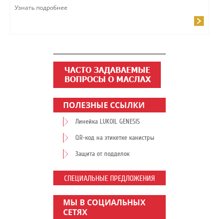
Узнать подробнее
ПОЛЕЗНЫЕ ССЫЛКИ
Линейка LUKOIL GENESIS
QR-код на этикетке канистры
Защита от подделок
СПЕЦИАЛЬНЫЕ ПРЕДЛОЖЕНИЯ
МЫ В СОЦИАЛЬНЫХ
СЕТЯХ