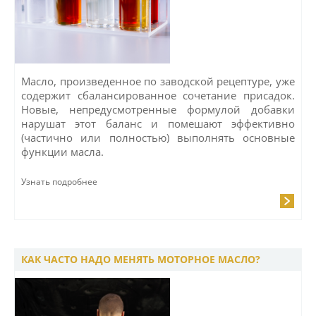
Масло, произведенное по заводской рецептуре, уже
содержит сбалансированное сочетание присадок.
Новые, непредусмотренные формулой добавки
нарушат этот баланс и помешают эффективно
(частично или полностью) выполнять основные
функции масла.
Узнать подробнее
КАК ЧАСТО НАДО МЕНЯТЬ МОТОРНОЕ МАСЛО?