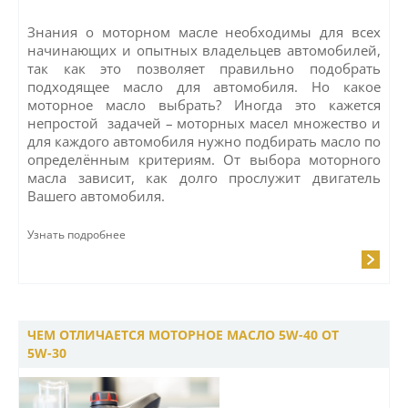
Знания о моторном масле необходимы для всех
начинающих и опытных владельцев автомобилей,
так как это позволяет правильно подобрать
подходящее масло для автомобиля. Но какое
моторное масло выбрать? Иногда это кажется
непростой задачей – моторных масел множество и
для каждого автомобиля нужно подбирать масло по
определённым критериям. От выбора моторного
масла зависит, как долго прослужит двигатель
Вашего автомобиля.
Узнать подробнее
ЧЕМ ОТЛИЧАЕТСЯ МОТОРНОЕ МАСЛО 5W-40 ОТ
5W-30