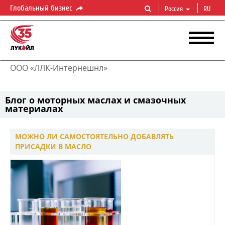
Глобальный бизнес
Россия
RU
ООО «ЛЛК-Интернешнл»
Блог о моторных маслах и смазочных
материалах
МОЖНО ЛИ САМОСТОЯТЕЛЬНО ДОБАВЛЯТЬ
ПРИСАДКИ В МАСЛО