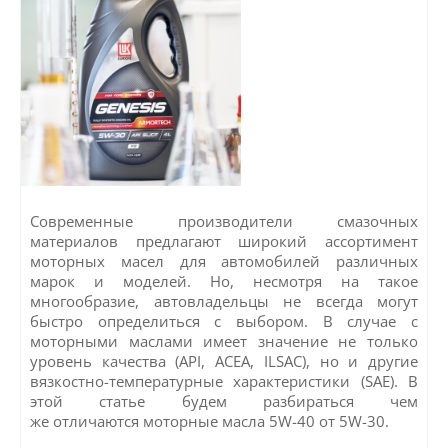
Современные производители смазочных
материалов предлагают широкий ассортимент
моторных масел для автомобилей различных
марок и моделей. Но, несмотря на такое
многообразие, автовладельцы не всегда могут
быстро определиться с выбором. В случае с
моторными маслами имеет значение не только
уровень качества (API, ACEA, ILSAC), но и другие
вязкостно-температурные характеристики (SAE). В
этой статье будем разбираться чем
же отличаются моторные масла 5W-40 от 5W-30.