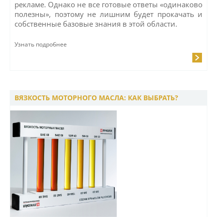
рекламе. Однако не все готовые ответы «одинаково
полезны», поэтому не лишним будет прокачать и
собственные базовые знания в этой области.
Узнать подробнее
ВЯЗКОСТЬ МОТОРНОГО МАСЛА: КАК ВЫБРАТЬ?