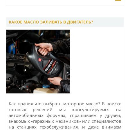
КАКОЕ МАСЛО ЗАЛИВАТЬ В ДВИГАТЕЛЬ?
Как правильно выбрать моторное масло? В поиске
готовых решений мы консультируемся на
автомобильных форумах, спрашиваем у друзей,
знакомых «гаражных механиков» или специалистов
на станциях техобслуживания, и даже внимаем