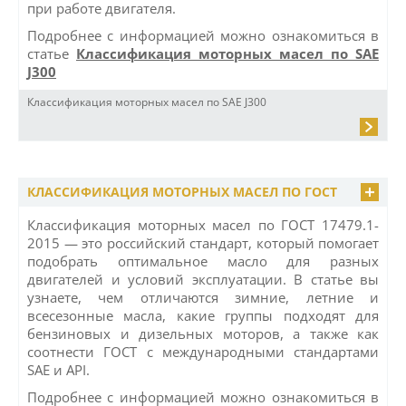
при работе двигателя.
Подробнее с информацией можно ознакомиться в
статье
Классификация моторных масел по SAE
J300
Классификация моторных масел по SAE J300
КЛАССИФИКАЦИЯ МОТОРНЫХ МАСЕЛ ПО ГОСТ
Классификация моторных масел по ГОСТ 17479.1-
2015 — это российский стандарт, который помогает
подобрать оптимальное масло для разных
двигателей и условий эксплуатации. В статье вы
узнаете, чем отличаются зимние, летние и
всесезонные масла, какие группы подходят для
бензиновых и дизельных моторов, а также как
соотнести ГОСТ с международными стандартами
SAE и API.
Подробнее с информацией можно ознакомиться в