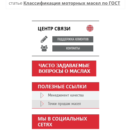
статье
Классификация моторных масел по ГОСТ
ЦЕНТР СВЯЗИ
ПОДДЕРЖКА КЛИЕНТОВ
КОНТАКТЫ
ПОЛЕЗНЫЕ ССЫЛКИ
Менеджмент качества
Точки продаж масел
МЫ В СОЦИАЛЬНЫХ
СЕТЯХ