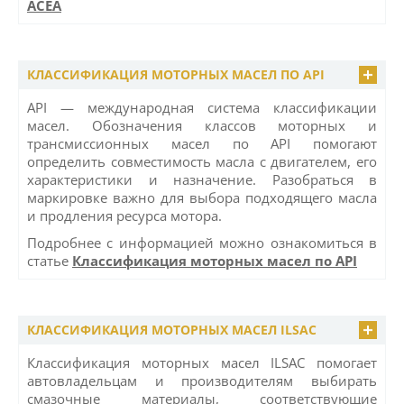
ACEA
КЛАССИФИКАЦИЯ МОТОРНЫХ МАСЕЛ ПО API
API — международная система классификации
масел. Обозначения классов моторных и
трансмиссионных масел по API помогают
определить совместимость масла с двигателем, его
характеристики и назначение. Разобраться в
маркировке важно для выбора подходящего масла
и продления ресурса мотора.
Подробнее с информацией можно ознакомиться в
статье
Классификация моторных масел по API
КЛАССИФИКАЦИЯ МОТОРНЫХ МАСЕЛ ILSAC
Классификация моторных масел ILSAC помогает
автовладельцам и производителям выбирать
смазочные материалы, соответствующие