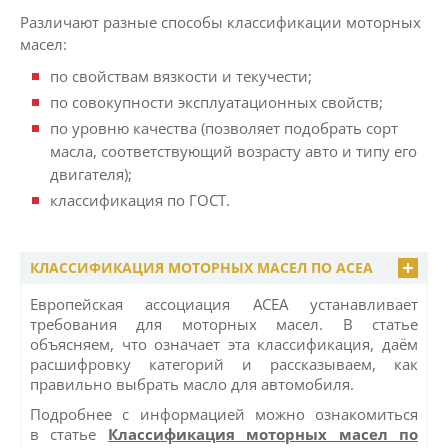
Различают разные способы классификации моторных
масел:
по свойствам вязкости и текучести;
по совокупности эксплуатационных свойств;
по уровню качества (позволяет подобрать сорт
масла, соответствующий возрасту авто и типу его
двигателя);
классификация по ГОС
Т.
КЛАССИФИКАЦИЯ МОТОРНЫХ МАСЕЛ ПО ACEA
Европейская ассоциация ACEA устанавливает
требования для моторных масел. В статье
объясняем, что означает эта классификация, даём
расшифровку категорий и рассказываем, как
правильно выбрать масло для автомобиля.
Подробнее с информацией можно ознакомиться
в статье
Классификация моторных масел по