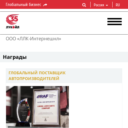
Глобальный бизнес
Россия
RU
ООО «ЛЛК-Интернешнл»
Награды
ГЛОБАЛЬНЫЙ ПОСТАВЩИК
АВТОПРОИЗВОДИТЕЛЕЙ