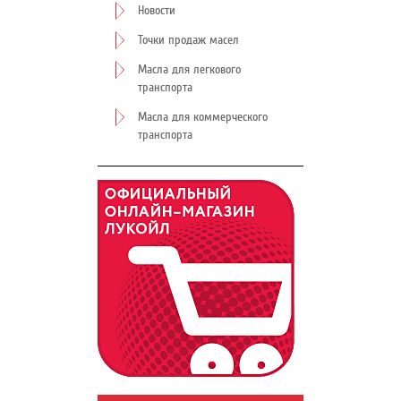
Новости
Точки продаж масел
Масла для легкового
транспорта
Масла для коммерческого
транспорта