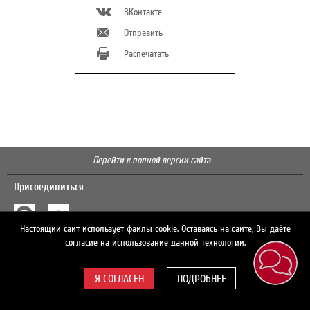
ВКонтакте
Отправить
Распечатать
Перейти к полной версии сайта
Присоединиться
Настоящий сайт использует файлы cookie. Оставаясь на сайте, Вы даёте
Поиск
согласие на использование данной технологии.
ПОДРОБНЕЕ
© 2026 ЛУКОЙЛ