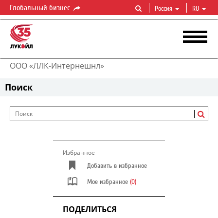
Глобальный бизнес
Россия
RU
ООО «ЛЛК-Интернешнл»
Поиск
Избранное
Добавить в избранное
Мое избранное
(0)
ПОДЕЛИТЬСЯ