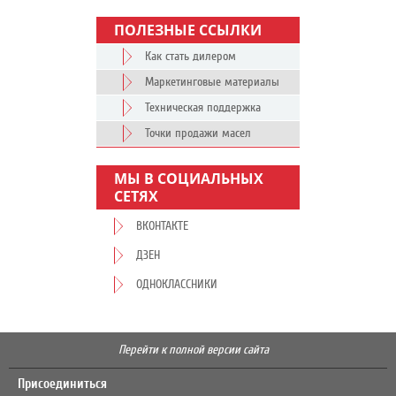
ПОЛЕЗНЫЕ ССЫЛКИ
Как стать дилером
Маркетинговые материалы
Техническая поддержка
Точки продажи масел
МЫ В СОЦИАЛЬНЫХ
СЕТЯХ
ВКОНТАКТЕ
ДЗЕН
ОДНОКЛАССНИКИ
Перейти к полной версии сайта
Присоединиться