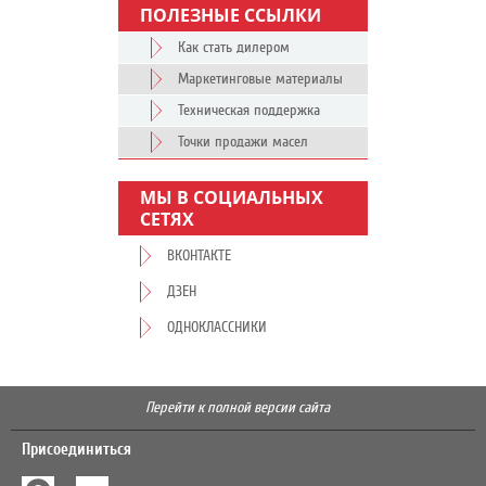
ПОЛЕЗНЫЕ ССЫЛКИ
Как стать дилером
Маркетинговые материалы
Техническая поддержка
Точки продажи масел
МЫ В СОЦИАЛЬНЫХ
СЕТЯХ
ВКОНТАКТЕ
ДЗЕН
ОДНОКЛАССНИКИ
Перейти к полной версии сайта
Присоединиться