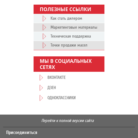
ПОЛЕЗНЫЕ ССЫЛКИ
Как стать дилером
Маркетинговые материалы
Техническая поддержка
Точки продажи масел
МЫ В СОЦИАЛЬНЫХ
СЕТЯХ
ВКОНТАКТЕ
ДЗЕН
ОДНОКЛАССНИКИ
Перейти к полной версии сайта
Присоединиться