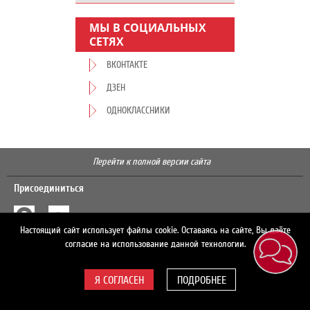
МЫ В СОЦИАЛЬНЫХ
СЕТЯХ
ВКОНТАКТЕ
ДЗЕН
ОДНОКЛАССНИКИ
Перейти к полной версии сайта
Присоединиться
Настоящий сайт использует файлы cookie. Оставаясь на сайте, Вы даёте
Поиск
согласие на использование данной технологии.
ПОДРОБНЕЕ
© 2026 ЛУКОЙЛ