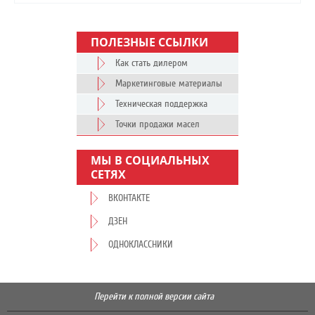
ПОЛЕЗНЫЕ ССЫЛКИ
Как стать дилером
Маркетинговые материалы
Техническая поддержка
Точки продажи масел
МЫ В СОЦИАЛЬНЫХ
СЕТЯХ
ВКОНТАКТЕ
ДЗЕН
ОДНОКЛАССНИКИ
Перейти к полной версии сайта