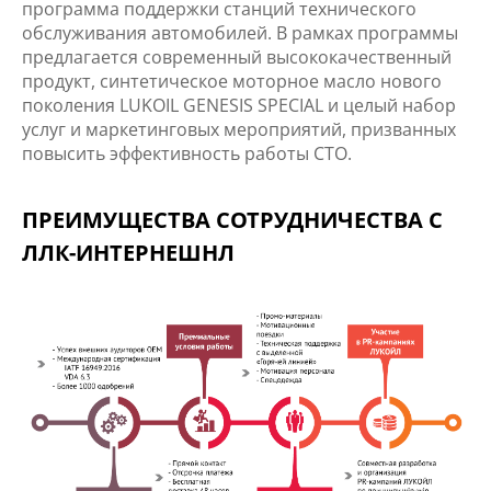
программа поддержки станций технического
обслуживания автомобилей. В рамках программы
предлагается современный высококачественный
продукт, синтетическое моторное масло нового
поколения LUKOIL GENESIS SPEСIAL и целый набор
услуг и маркетинговых мероприятий, призванных
повысить эффективность работы СТО.
ПРЕИМУЩЕСТВА СОТРУДНИЧЕСТВА С
ЛЛК-ИНТЕРНЕШНЛ