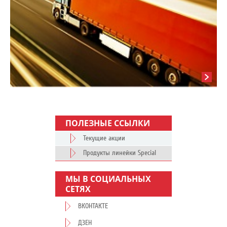
ПОЛЕЗНЫЕ ССЫЛКИ
Текущие акции
Продукты линейки Special
МЫ В СОЦИАЛЬНЫХ
СЕТЯХ
ВКОНТАКТЕ
ДЗЕН