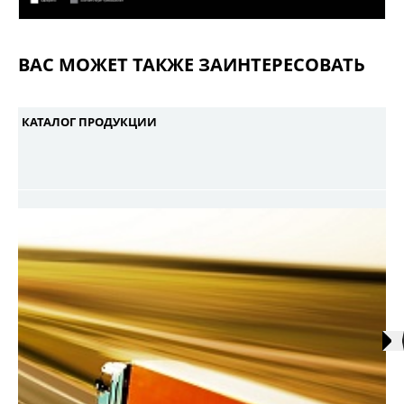
ВАС МОЖЕТ ТАКЖЕ ЗАИНТЕРЕСОВАТЬ
КАТАЛОГ ПРОДУКЦИИ