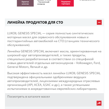
ЛИНЕЙКА ПРОДУКТОВ ДЛЯ СТО
LUKOIL GENESIS SPECIAL — серия полностью синтетических
моторных масел для сервисного обслуживания новых и
постгарантийных автомобилей на СТО (станциях технического
обслуживания).
Линейка GENESIS SPECIAL включает масла, ориентированные на
широкий круг автопроизводителей, а также продукты,
специально разработанные в соответствии со спецификой
новых двигателей отдельных автоконцернов – Volkswagen, Ford,
General Motors, Renault и др.
Высокая эффективность масел линейки LUKOIL GENESIS SPECIAL
подтверждена официальными одобрениями ведущих
автопроизводителей, лицензиями международных отраслевых
организаций (API, ACEA, ILSAC и др.), а также успешными
испытаниями в аккредитованных европейских лабораториях.
Посмотреть в каталоге масел