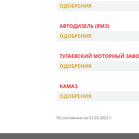
ОДОБРЕНИЯ
АВТОДИЗЕЛЬ (ЯМЗ)
ОДОБРЕНИЯ
ТУТАЕВСКИЙ МОТОРНЫЙ ЗАВ
ОДОБРЕНИЯ
КАМАЗ
ОДОБРЕНИЯ
По состоянию на 01.03.2022 г.