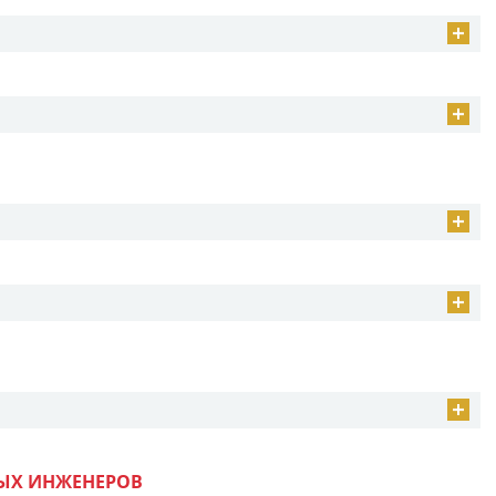
ЫХ ИНЖЕНЕРОВ