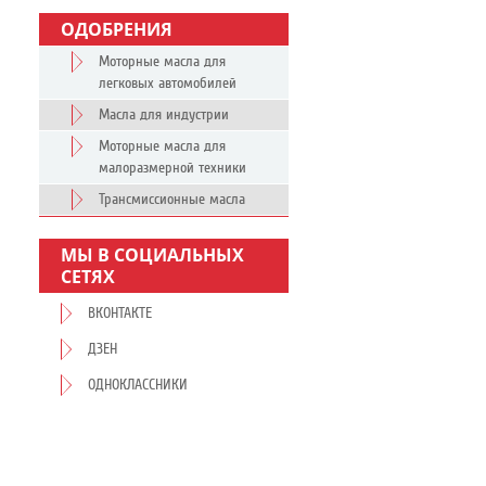
ОДОБРЕНИЯ
Моторные масла для
легковых автомобилей
Масла для индустрии
Моторные масла для
малоразмерной техники
Трансмиссионные масла
МЫ В СОЦИАЛЬНЫХ
СЕТЯХ
ВКОНТАКТЕ
ДЗЕН
ОДНОКЛАССНИКИ