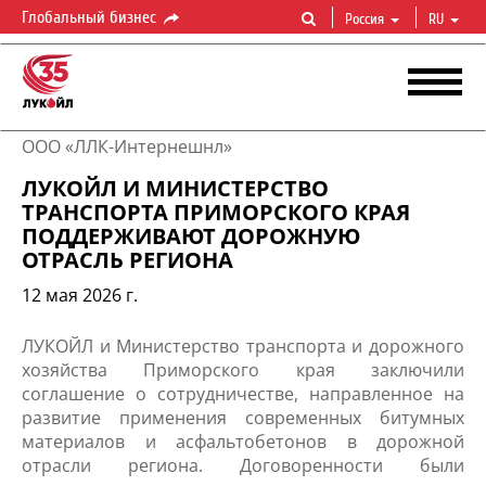
Глобальный бизнес
Россия
RU
ООО «ЛЛК-Интернешнл»
ЛУКОЙЛ И МИНИСТЕРСТВО
ТРАНСПОРТА ПРИМОРСКОГО КРАЯ
ПОДДЕРЖИВАЮТ ДОРОЖНУЮ
ОТРАСЛЬ РЕГИОНА
12 мая 2026 г.
​​ЛУКОЙЛ и Министерство транспорта и дорожного
хозяйства Приморского края заключили
соглашение о сотрудничестве, направленное на
развитие применения современных битумных
материалов и асфальтобетонов в дорожной
отрасли региона. Договоренности были