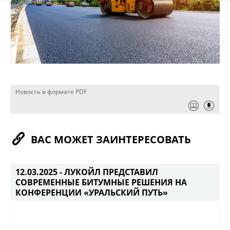
Новость в формате PDF
ВАС МОЖЕТ ЗАИНТЕРЕСОВАТЬ
12.03.2025 -
ЛУКОЙЛ ПРЕДСТАВИЛ
СОВРЕМЕННЫЕ БИТУМНЫЕ РЕШЕНИЯ НА
КОНФЕРЕНЦИИ «УРАЛЬСКИЙ ПУТЬ»