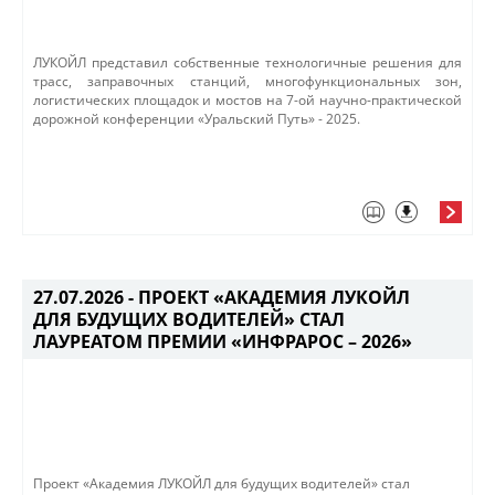
ЛУКОЙЛ представил собственные технологичные решения для
трасс, заправочных станций, многофункциональных зон,
логистических площадок и мостов на 7-ой научно-практической
дорожной конференции «Уральский Путь» - 2025.
27.07.2026 -
ПРОЕКТ «АКАДЕМИЯ ЛУКОЙЛ
ДЛЯ БУДУЩИХ ВОДИТЕЛЕЙ» СТАЛ
ЛАУРЕАТОМ ПРЕМИИ «ИНФРАРОС – 2026»
Проект «Академия ЛУКОЙЛ для будущих водителей» стал