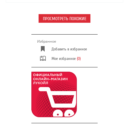
ПРОСМОТРЕТЬ ПОХОЖИЕ
Избранное
Добавить в избранное
Мое избранное
(0)