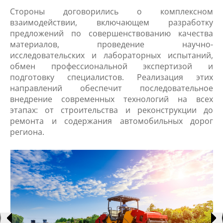
​Стороны договорились о комплексном
взаимодействии, включающем разработку
предложений по совершенствованию качества
материалов, проведение научно-
исследовательских и лабораторных испытаний,
обмен профессиональной экспертизой и
подготовку специалистов. Реализация этих
направлений обеспечит последовательное
внедрение современных технологий на всех
этапах: от строительства и реконструкции до
ремонта и содержания автомобильных дорог
региона.