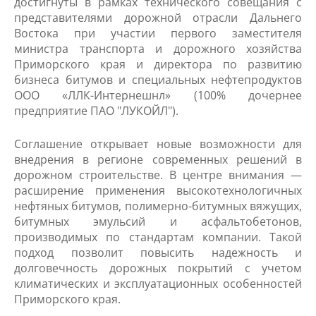
достигнуты в рамках технического совещания с
представителями дорожной отрасли Дальнего
Востока при участии первого заместителя
министра транспорта и дорожного хозяйства
Приморского края и директора по развитию
бизнеса битумов и специальных нефтепродуктов
ООО «ЛЛК-Интернешнл» (100% дочернее
предприятие ПАО "ЛУКОЙЛ").
Соглашение открывает новые возможности для
внедрения в регионе современных решений в
дорожном строительстве. В центре внимания —
расширение применения высокотехнологичных
нефтяных битумов, полимерно-битумных вяжущих,
битумных эмульсий и асфальтобетонов,
производимых по стандартам компании. Такой
подход позволит повысить надежность и
долговечность дорожных покрытий с учетом
климатических и эксплуатационных особенностей
Приморского края.