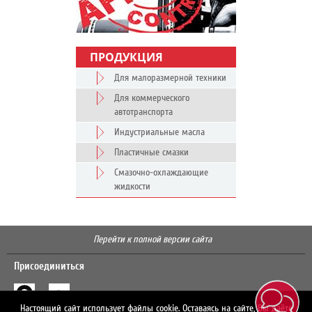
ПРОДУКЦИЯ
Для малоразмерной техники
Для коммерческого
автотранспорта
Индустриальные масла
Пластичные смазки
Смазочно-охлаждающие
жидкости
Перейти к полной версии сайта
Присоединиться
Настоящий сайт использует файлы cookie. Оставаясь на сайте, Вы даёте