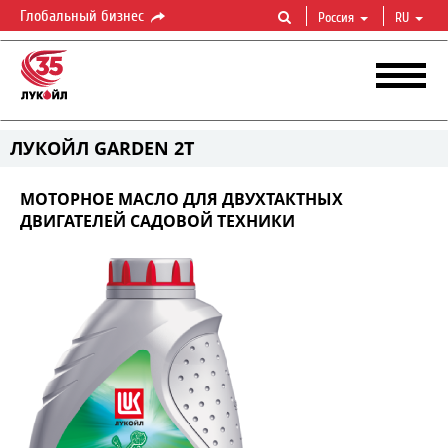
Глобальный бизнес
Россия
RU
ЛУКОЙЛ GARDEN 2Т
МОТОРНОЕ МАСЛО ДЛЯ ДВУХТАКТНЫХ
ДВИГАТЕЛЕЙ САДОВОЙ ТЕХНИКИ