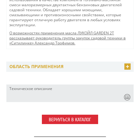
смеси малоразмерных двухтактных бензиновых двигателей
садовой техники. Обладает хорошими моющими,
смазывающими и противоизносными свойствами, которые
гарантируют отличную работу двигателя в любых условиях
эксплуатации.
О возможностях применения масла ЛУКОЙЛ GARDEN 2Т
рассказывает руководитель группы закупок садовой техники в
«Ситилинке» Александр Трофимов.
ОБЛАСТЬ ПРИМЕНЕНИЯ
Техническое описание
ВЕРНУТЬСЯ В КАТАЛОГ