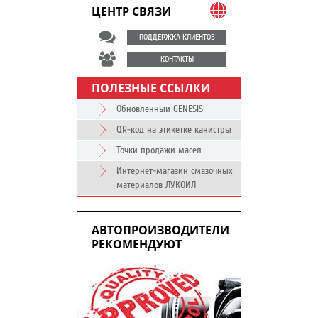
ЦЕНТР СВЯЗИ
ПОДДЕРЖКА КЛИЕНТОВ
КОНТАКТЫ
ПОЛЕЗНЫЕ ССЫЛКИ
Обновленный GENESIS
QR-код на этикетке канистры
Точки продажи масел
Интернет-магазин смазочных
материалов ЛУКОЙЛ
АВТОПРОИЗВОДИТЕЛИ
РЕКОМЕНДУЮТ