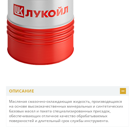
ОПИСАНИЕ
Масляная смазочно-охлаждающая жидкость, производящаяся
на основе высококачественных минеральных и синтетических
базовых масел и пакета специализированных присадок,
обеспечивающих отличное качество обрабатываемых
поверхностей и длительный срок службы инструмента.