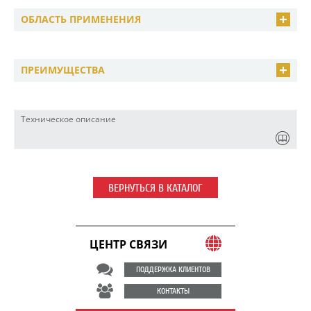
ОБЛАСТЬ ПРИМЕНЕНИЯ
ПРЕИМУЩЕСТВА
Техническое описание
ВЕРНУТЬСЯ В КАТАЛОГ
ЦЕНТР СВЯЗИ
ПОДДЕРЖКА КЛИЕНТОВ
КОНТАКТЫ