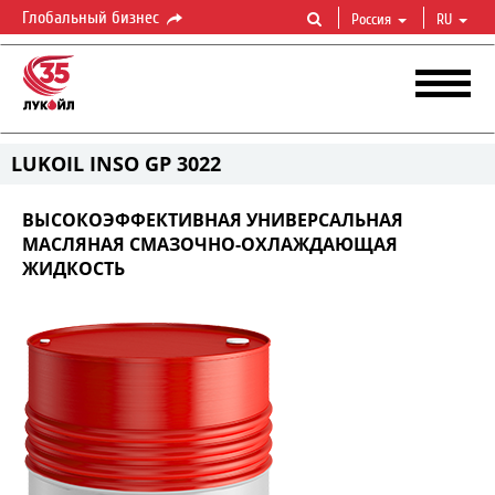
Глобальный бизнес
Россия
RU
LUKOIL INSO GP 3022
ВЫСОКОЭФФЕКТИВНАЯ УНИВЕРСАЛЬНАЯ
МАСЛЯНАЯ СМАЗОЧНО-ОХЛАЖДАЮЩАЯ
ЖИДКОСТЬ