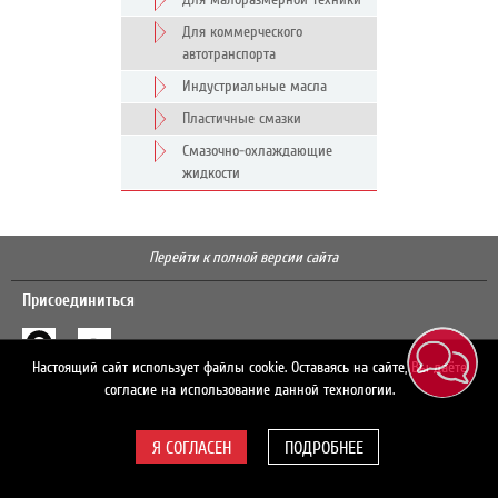
Для малоразмерной техники
Для коммерческого
автотранспорта
Индустриальные масла
Пластичные смазки
Смазочно-охлаждающие
жидкости
Перейти к полной версии сайта
Присоединиться
Настоящий сайт использует файлы cookie. Оставаясь на сайте, Вы даёте
Поиск
согласие на использование данной технологии.
ПОДРОБНЕЕ
© 2026 ЛУКОЙЛ