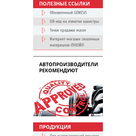
ПОЛЕЗНЫЕ ССЫЛКИ
Обновленный GENESIS
QR-код на этикетке канистры
Точки продажи масел
Интернет-магазин смазочных
материалов ЛУКОЙЛ
АВТОПРОИЗВОДИТЕЛИ
РЕКОМЕНДУЮТ
ПРОДУКЦИЯ