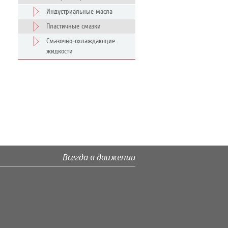
Индустриальные масла
Пластичные смазки
Смазочно-охлаждающие
жидкости