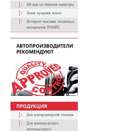
QR-код на этикетке канистры
Точки продажи масел
Интернет-магазин смазочных
материалов ЛУКОЙЛ
АВТОПРОИЗВОДИТЕЛИ
РЕКОМЕНДУЮТ
ПРОДУКЦИЯ
Для малоразмерной техники
Для коммерческого
автотранспорта