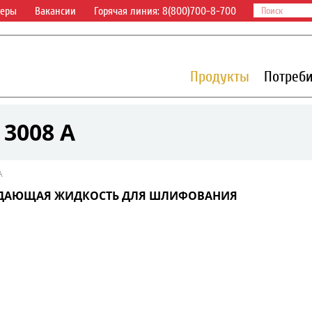
деры
Вакансии
Горячая линия: 8(800)700-8-700
Продукты
Потреб
 3008 A
A
ДАЮЩАЯ ЖИДКОСТЬ ДЛЯ ШЛИФОВАНИЯ