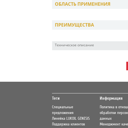
ОБЛАСТЬ ПРИМЕНЕНИЯ
ПРЕИМУЩЕСТВА
Техническое описание
Теги
Информация
Специальные
Политика в отно
предложения
обработки персо
Линейка LUKOIL GENESIS
данных
Поддержка клиентов
Менеджмент каче